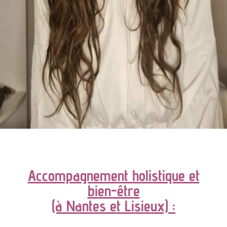
Accompagnement holistique et
bien-être
(à Nantes et Lisieux) :