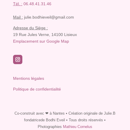
Tél. :
06.48.41.31.46
Mail :
julie.bodhieveil@gmail.com
Adresse du Siège :
19 Rue Jules Verne, 14100 Lisieux
Emplacement sur Google Map
Mentions légales
Politique de confidentialité
Co-construit avec ❤ à Nantes
• Création originale de
Julie.B
fondatricede Bodhi Eveil
• Tous droits réservés •
Photographies
Mathieu Cornelus