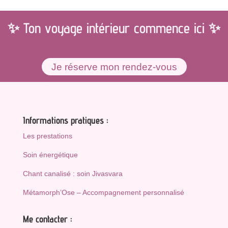
✨️ Ton voyage intérieur commence ici ✨️
Je réserve mon rendez-vous
Informations pratiques :
Les prestations
Soin énergétique
Chant canalisé : soin Jivasvara
Métamorph’Ose – Accompagnement personnalisé
Me contacter :